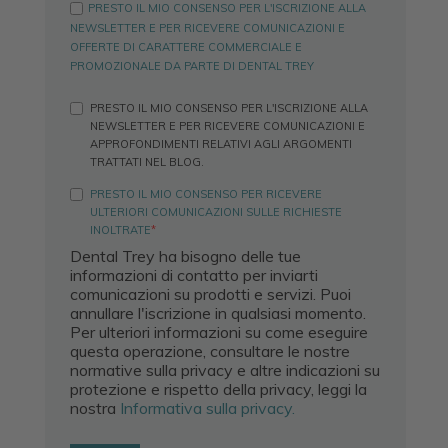
PRESTO IL MIO CONSENSO PER L'ISCRIZIONE ALLA
NEWSLETTER E PER RICEVERE COMUNICAZIONI E
OFFERTE DI CARATTERE COMMERCIALE E
PROMOZIONALE DA PARTE DI DENTAL TREY
PRESTO IL MIO CONSENSO PER L'ISCRIZIONE ALLA
NEWSLETTER E PER RICEVERE COMUNICAZIONI E
APPROFONDIMENTI RELATIVI AGLI ARGOMENTI
TRATTATI NEL BLOG.
PRESTO IL MIO CONSENSO PER RICEVERE
ULTERIORI COMUNICAZIONI SULLE RICHIESTE
INOLTRATE
*
Dental Trey ha bisogno delle tue
informazioni di contatto per inviarti
comunicazioni su prodotti e servizi. Puoi
annullare l'iscrizione in qualsiasi momento.
Per ulteriori informazioni su come eseguire
questa operazione, consultare le nostre
normative sulla privacy e altre indicazioni su
protezione e rispetto della privacy, leggi la
nostra
Informativa sulla privacy.