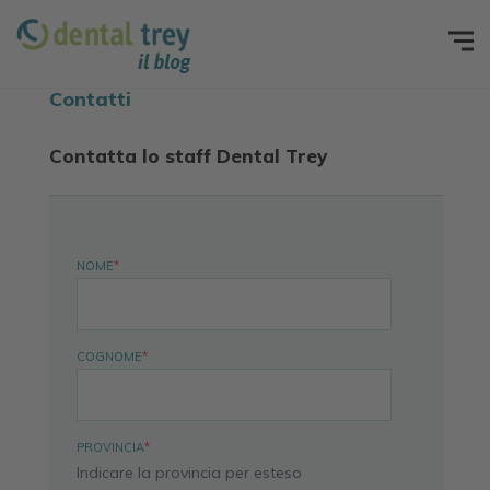
Contatti
Contatta lo staff Dental Trey
NOME
*
COGNOME
*
PROVINCIA
*
Indicare la provincia per esteso