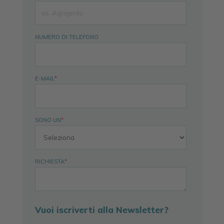
NUMERO DI TELEFONO
E-MAIL
*
SONO UN
*
RICHIESTA
*
Vuoi iscriverti alla Newsletter?